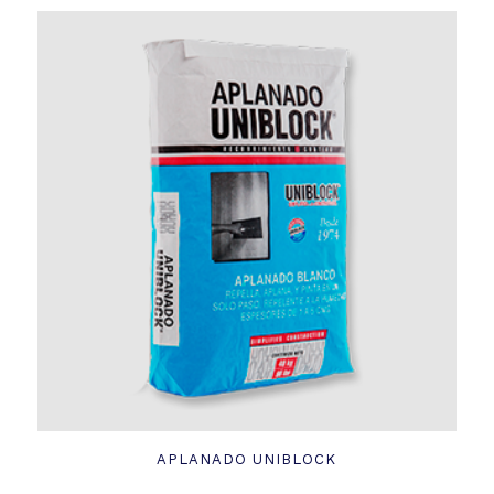
APLANADO UNIBLOCK