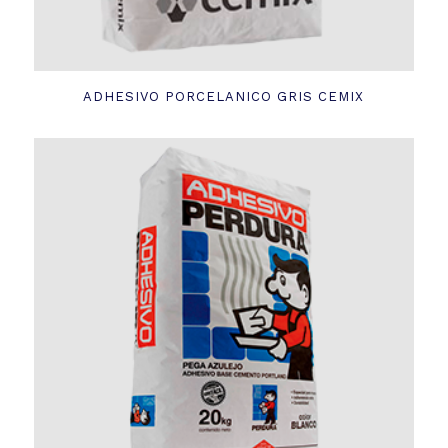
ADHESIVO PORCELANICO GRIS CEMIX