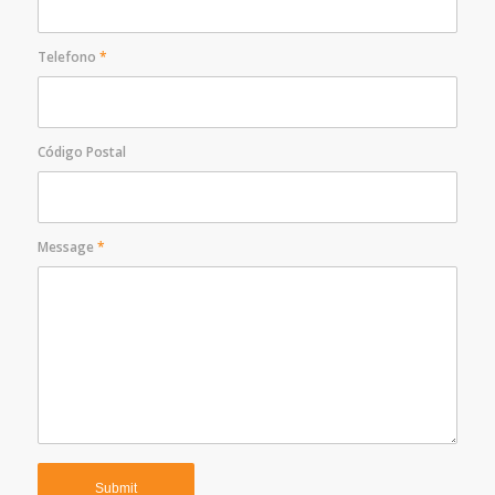
Telefono
*
Código Postal
Message
*