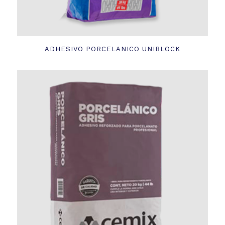
ADHESIVO PORCELANICO UNIBLOCK