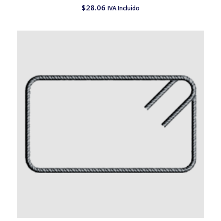
$
28.06
IVA Incluido