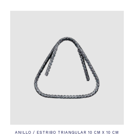
ANILLO / ESTRIBO TRIANGULAR 10 CM X 10 CM