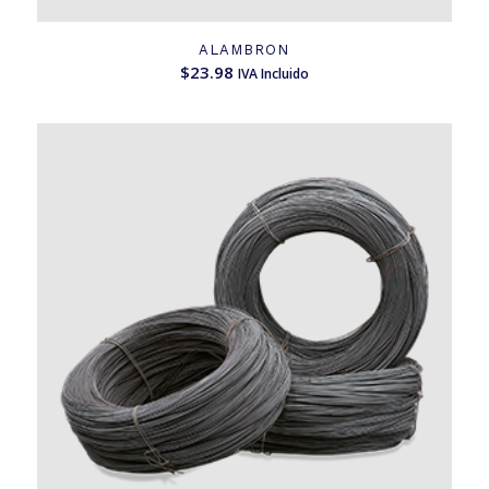
ALAMBRON
$
23.98
IVA Incluido