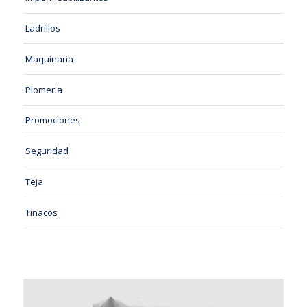
Ladrillos
Maquinaria
Plomeria
Promociones
Seguridad
Teja
Tinacos