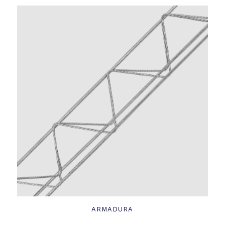
ARMADURA