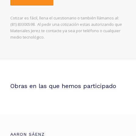
Cotizar es fácil, llena el cuestionario o también llámanos al:
(81) 83300598. Al pedir una cotización estas autorizando que
Materiales Jerez te contacte ya sea por teléfono o cualquier
medio tecnológico.
Obras en las que hemos participado
AARON SÁENZ