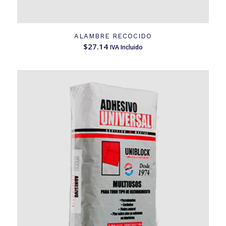
ALAMBRE RECOCIDO
$
27.14
IVA Incluido