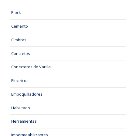
Block
Cemento
Cimbras
Concretos
Conectores de Varilla
Electricos
Emboquilladores
Habilitado
Herramientas
Impermeabilizantes