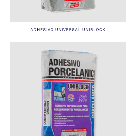
ADHESIVO UNIVERSAL UNIBLOCK