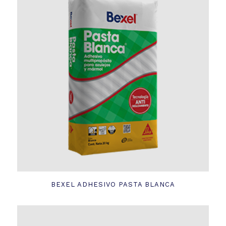
BEXEL ADHESIVO PASTA BLANCA