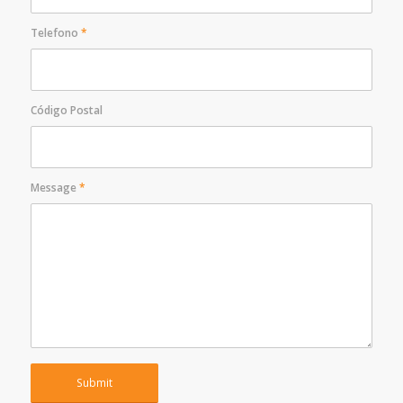
Telefono
*
Código Postal
Message
*