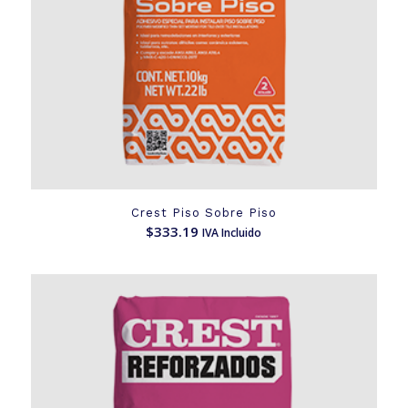
Crest Piso Sobre Piso
$
333.19
IVA Incluido