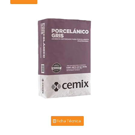
Ficha Técnica