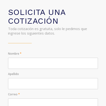
SOLICITA UNA
COTIZACIÓN
Toda cotización es gratuita, solo le pedimos que
ingrese los siguientes datos.
Nombre
*
Apellido
Correo
*