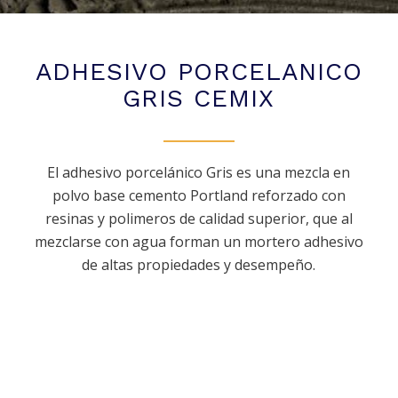
ADHESIVO PORCELANICO
GRIS CEMIX
El adhesivo porcelánico Gris es una mezcla en
polvo base cemento Portland reforzado con
resinas y polimeros de calidad superior, que al
mezclarse con agua forman un mortero adhesivo
de altas propiedades y desempeño.