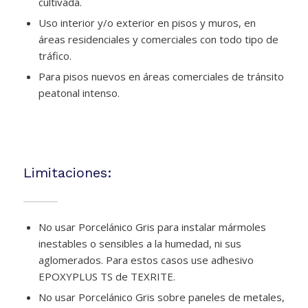
cultivada.
Uso interior y/o exterior en pisos y muros, en
áreas residenciales y comerciales con todo tipo de
tráfico.
Para pisos nuevos en áreas comerciales de tránsito
peatonal intenso.
Limitaciones:
No usar Porcelánico Gris para instalar mármoles
inestables o sensibles a la humedad, ni sus
aglomerados. Para estos casos use adhesivo
EPOXYPLUS TS de TEXRITE.
No usar Porcelánico Gris sobre paneles de metales,