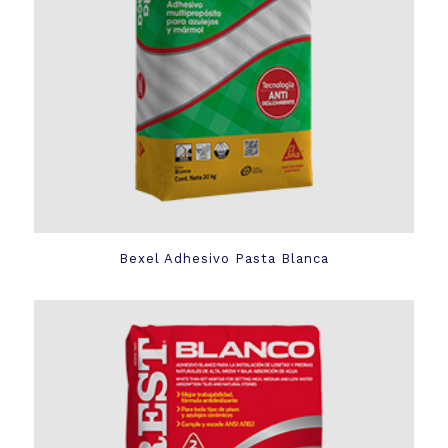
Bexel Adhesivo Pasta Blanca