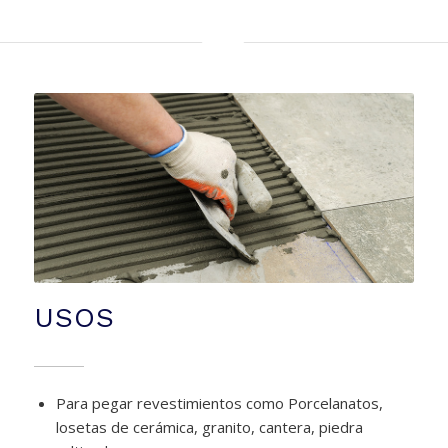
USOS
Para pegar revestimientos como Porcelanatos,
losetas de cerámica, granito, cantera, piedra