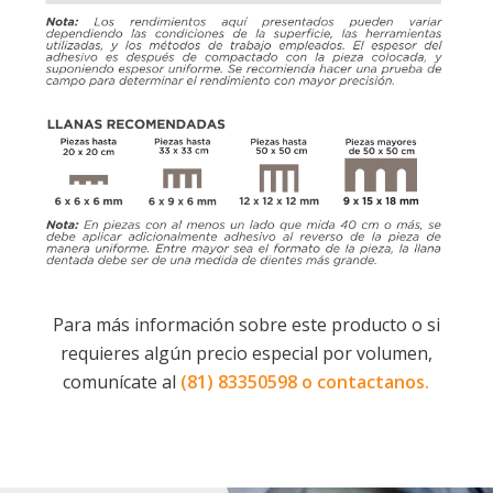
Para más información sobre este producto o si
requieres algún precio especial por volumen,
comunícate al
(81) 83350598 o
contactanos
.