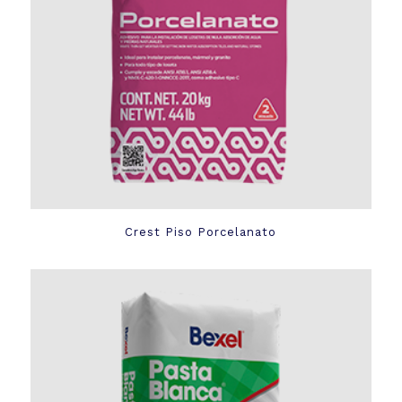
Crest Piso Porcelanato