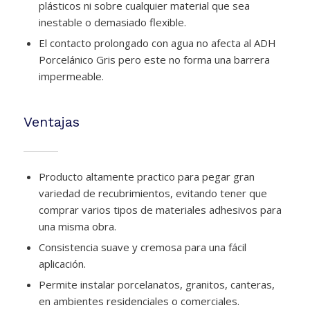
plásticos ni sobre cualquier material que sea
inestable o demasiado flexible.
El contacto prolongado con agua no afecta al ADH
Porcelánico Gris pero este no forma una barrera
impermeable.
Ventajas
Producto altamente practico para pegar gran
variedad de recubrimientos, evitando tener que
comprar varios tipos de materiales adhesivos para
una misma obra.
Consistencia suave y cremosa para una fácil
aplicación.
Permite instalar porcelanatos, granitos, canteras,
en ambientes residenciales o comerciales.