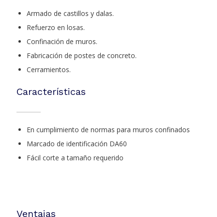
Armado de castillos y dalas.
Refuerzo en losas.
Confinación de muros.
Fabricación de postes de concreto.
Cerramientos.
Características
En cumplimiento de normas para muros confinados
Marcado de identificación DA60
Fácil corte a tamaño requerido
Ventajas