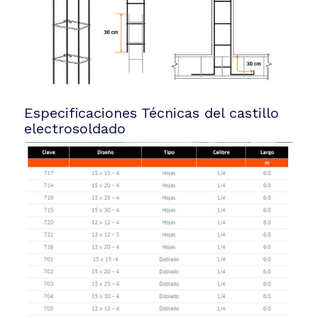
Especificaciones Técnicas del castillo
electrosoldado