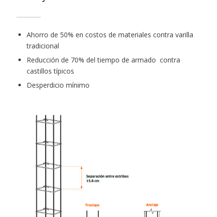
Ahorro de 50% en costos de materiales contra varilla
tradicional
Reducción de 70% del tiempo de armado contra
castillos típicos
Desperdicio mínimo