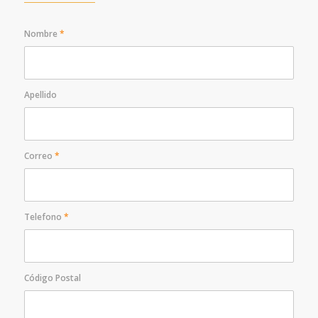
Nombre
*
Apellido
Correo
*
Telefono
*
Código Postal