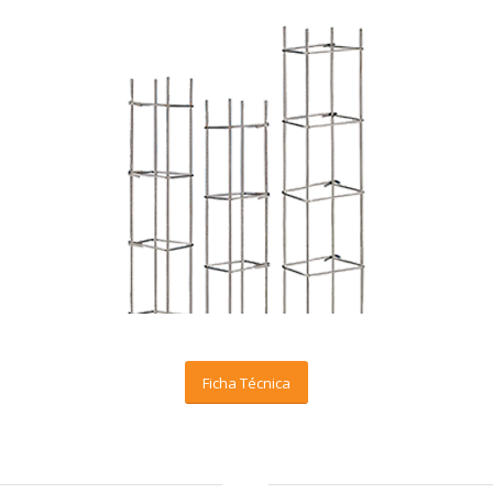
Ficha Técnica