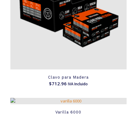
Clavo para Madera
$
712.96
IVA Incluido
Varilla 6000