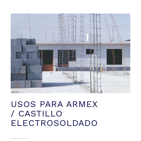
USOS PARA ARMEX
/ CASTILLO
ELECTROSOLDADO