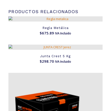
PRODUCTOS RELACIONADOS
Regla Metálica
$
675.89
IVA Incluido
Junta Crest 5 Kg
$
298.70
IVA Incluido