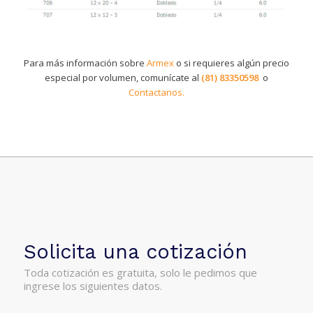
Para más información sobre
Armex
o si requieres algún precio
especial por volumen, comunícate al
(81) 83350598
o
Contactanos.
Solicita una cotización
Toda cotización es gratuita, solo le pedimos que
ingrese los siguientes datos.