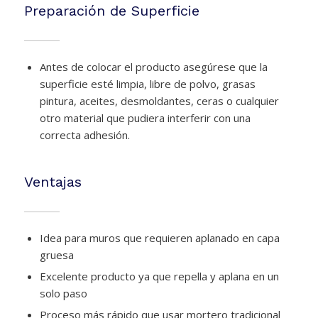
Preparación de Superficie
Antes de colocar el producto asegúrese que la
superficie esté limpia, libre de polvo, grasas
pintura, aceites, desmoldantes, ceras o cualquier
otro material que pudiera interferir con una
correcta adhesión.
Ventajas
Idea para muros que requieren aplanado en capa
gruesa
Excelente producto ya que repella y aplana en un
solo paso
Proceso más rápido que usar mortero tradicional