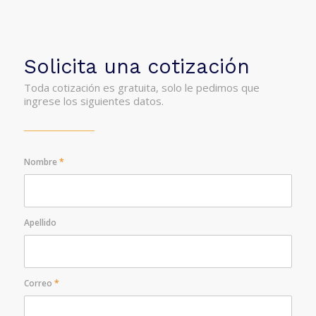
Solicita una cotización
Toda cotización es gratuita, solo le pedimos que
ingrese los siguientes datos.
Nombre
*
Apellido
Correo
*