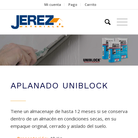
Mi cuenta
Pago
Carrito
APLANADO UNIBLOCK
Tiene un almacenaje de hasta 12 meses si se conserva
dentro de un almacén en condiciones secas, en su
empaque original, cerrado y aislado del suelo.