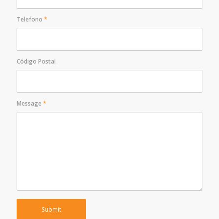
Telefono
*
Código Postal
Message
*