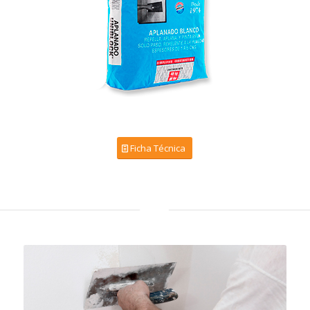
Ficha Técnica