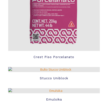
Crest Piso Porcelanato
Stucco Uniblock
Emulsika