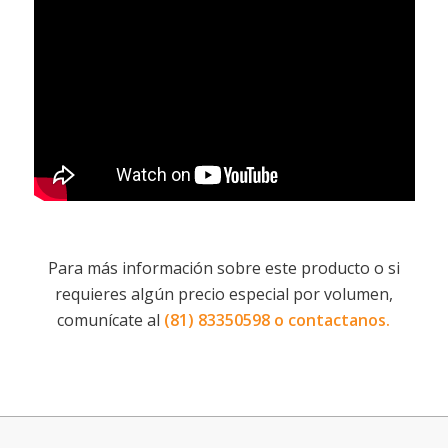
Para más información sobre este producto o si
requieres algún precio especial por volumen,
comunícate al
(81) 83350598 o
contactanos
.