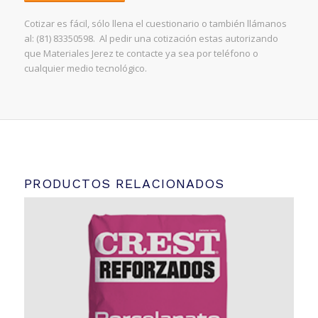
Cotizar es fácil, sólo llena el cuestionario o también llámanos
al: (81) 83350598. Al pedir una cotización estas autorizando
que Materiales Jerez te contacte ya sea por teléfono o
cualquier medio tecnológico.
PRODUCTOS RELACIONADOS