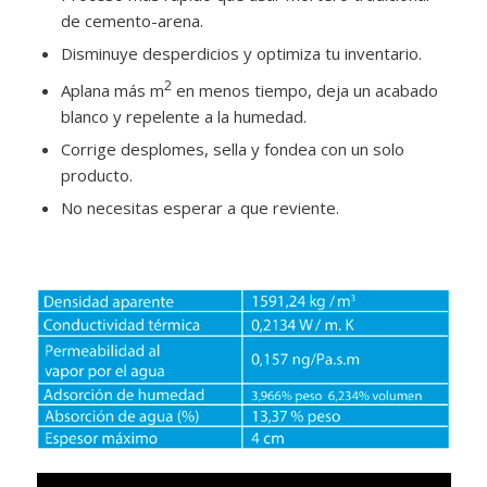
de cemento-arena.
Disminuye desperdicios y optimiza tu inventario.
2
Aplana más m
en menos tiempo, deja un acabado
blanco y repelente a la humedad.
Corrige desplomes, sella y fondea con un solo
producto.
No necesitas esperar a que reviente.