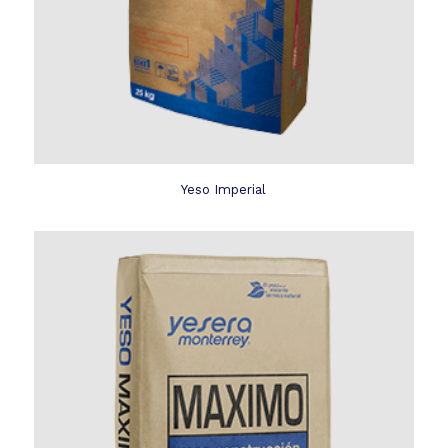
Yeso Imperial