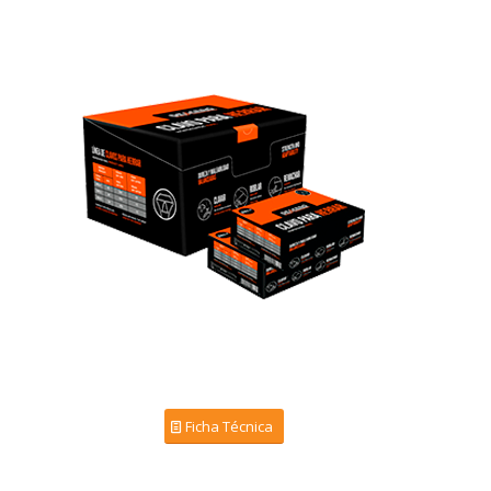
Ficha Técnica