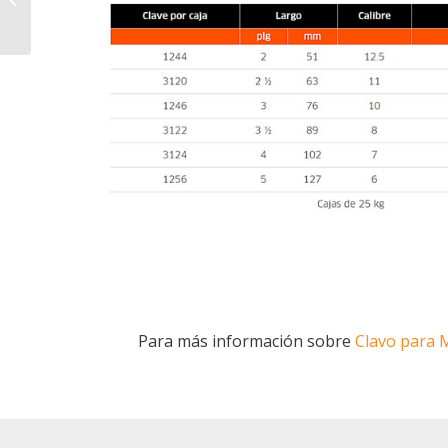
Para más información sobre
Clavo para 