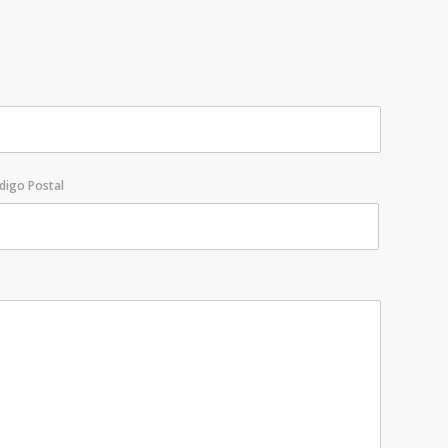
digo Postal