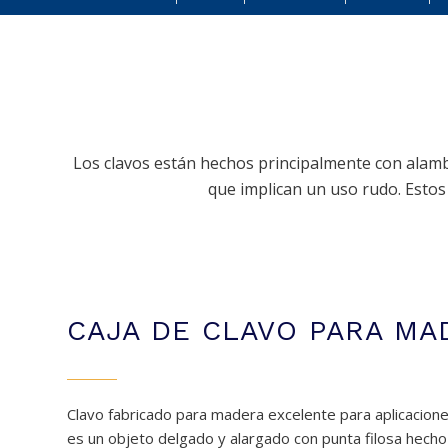
Los clavos están hechos principalmente con alambr
que implican un uso rudo. Estos 
CAJA DE CLAVO PARA MA
Clavo fabricado para madera excelente para aplicaciones 
es un objeto delgado y alargado con punta filosa hecho