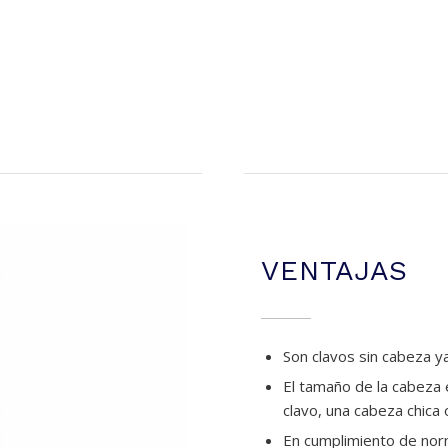
VENTAJAS
Son clavos sin cabeza y
El tamaño de la cabeza 
clavo, una cabeza chica
En cumplimiento de nor