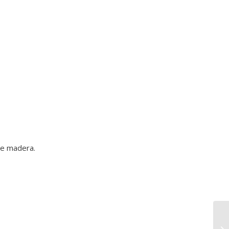
de madera.