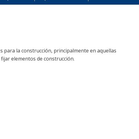
s para la construcción, principalmente en aquellas
 fijar elementos de construcción.