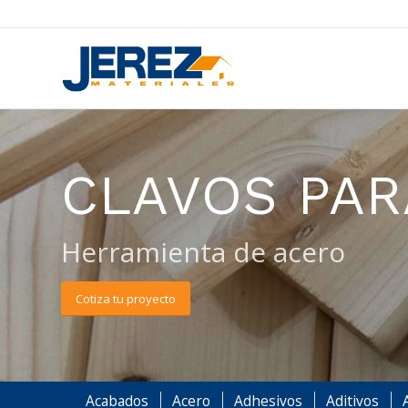
CLAVOS PA
Herramienta de acero
Cotiza tu proyecto
Acabados
Acero
Adhesivos
Aditivos