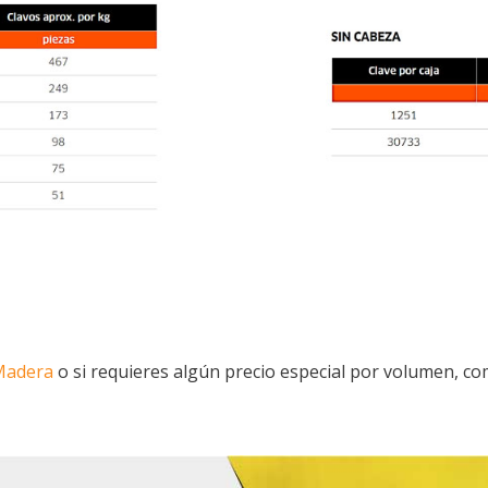
Madera
o si requieres algún precio especial por volumen, co