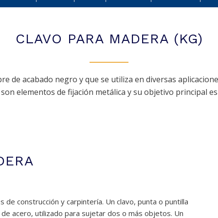
CLAVO PARA MADERA (KG)
e de acabado negro y que se utiliza en diversas aplicacione
son elementos de fijación metálica y su objetivo principal es
DERA
de construcción y carpintería. Un clavo, punta o puntilla
 de acero, utilizado para sujetar dos o más objetos. Un