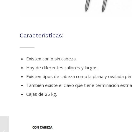
Características:
Existen con o sin cabeza.
Hay de diferentes calibres y largos.
Existen tipos de cabeza como la plana y ovalada pér
También existe el clavo que tiene terminación estria
Cajas de 25 kg.
Crestuco Blanco