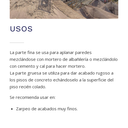
USOS
La parte fina se usa para aplanar paredes
mezclándose con mortero de albañilería o mezclándolo
con cemento y cal para hacer mortero.
La parte gruesa se utiliza para dar acabado rugoso a
los pisos de concreto echándoselo a la superficie del
piso recién colado.
Se recomienda usar en:
Zarpeo de acabados muy finos.