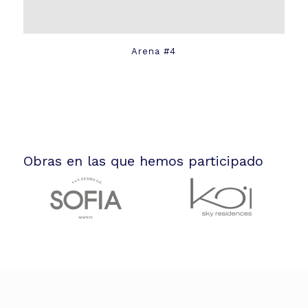
Arena #4
Obras en las que hemos participado