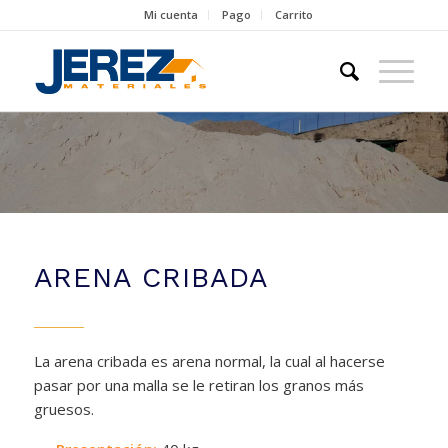
Mi cuenta
Pago
Carrito
ARENA CRIBADA
La arena cribada es arena normal, la cual al hacerse
pasar por una malla se le retiran los granos más
gruesos.