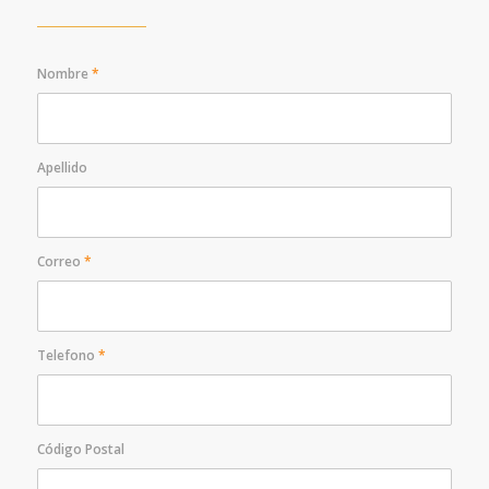
Nombre
*
Apellido
Correo
*
Telefono
*
Código Postal