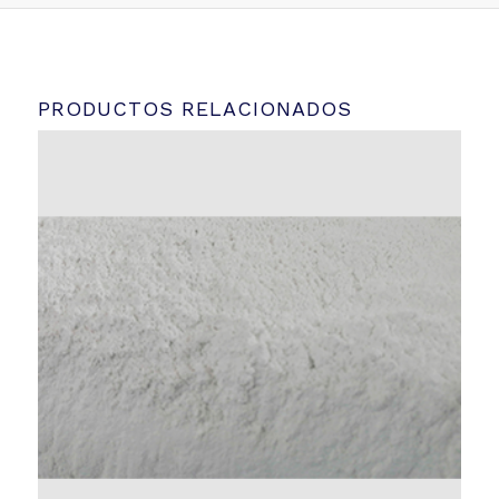
PRODUCTOS RELACIONADOS