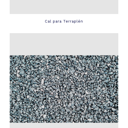
Cal para Terraplén