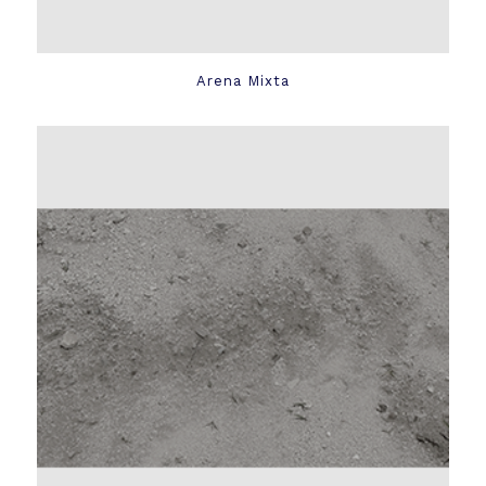
Arena Mixta